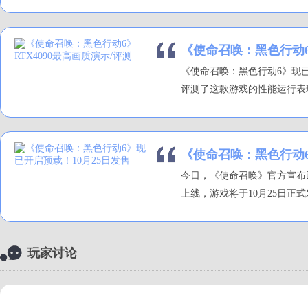
《使命召唤：黑色行动6》
《使命召唤：黑色行动6》现已推出
评测了这款游戏的性能运行表现
《使命召唤：黑色行动6
今日，《使命召唤》官方宣布
上线，游戏将于10月25日正式发售，登
玩家讨论