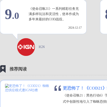
9
《使命召唤21》一系列精彩任务充
.0
满多样玩法和灵活性，使本作成为
多年来最好的COD战役。
2024-12-17
IGN
推荐阅读
更恐怖了！《COD21
《使命召唤21：黑色行动6》
式中创新性地引入了蜘蛛恐惧症