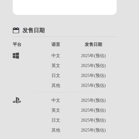
发售日期
平台
语言
发售日期
中文
2025年(预估)
英文
2025年(预估)
日文
2025年(预估)
其他
2025年(预估)
中文
2025年(预估)
英文
2025年(预估)
日文
2025年(预估)
其他
2025年(预估)