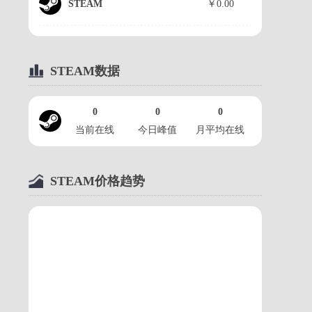
STEAM
￥0.00
STEAM数据
0
0
0
当前在线
今日峰值
月平均在线
STEAM价格趋势