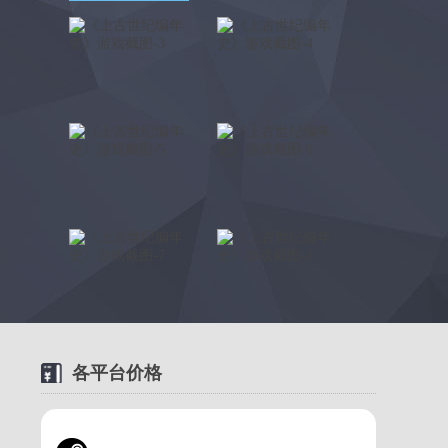
各平台价格