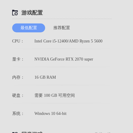
游戏配置
最低配置
推荐配置
CPU：
Intel Core i5-12400/AMD Ryzen 5 5600
显卡：
NVIDIA GeForce RTX 2070 super
内存：
16 GB RAM
硬盘：
需要 100 GB 可用空间
系统：
Windows 10 64-bit