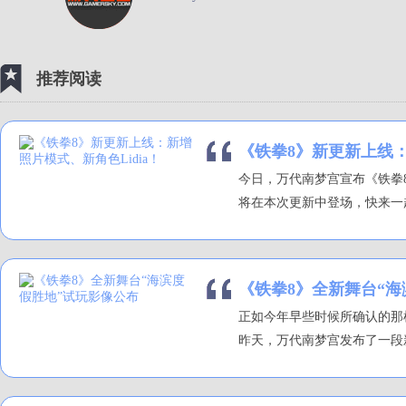
推荐阅读
《铁拳8》新更新上线：
今日，万代南梦宫宣布《铁拳8》1
将在本次更新中登场，快来一起
《铁拳8》全新舞台“
正如今年早些时候所确认的那
昨天，万代南梦宫发布了一段新