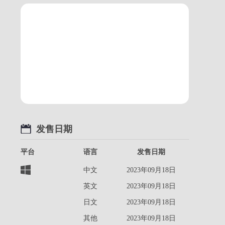
发售日期
平台
语言
发售日期
中文
2023年09月18日
英文
2023年09月18日
日文
2023年09月18日
其他
2023年09月18日