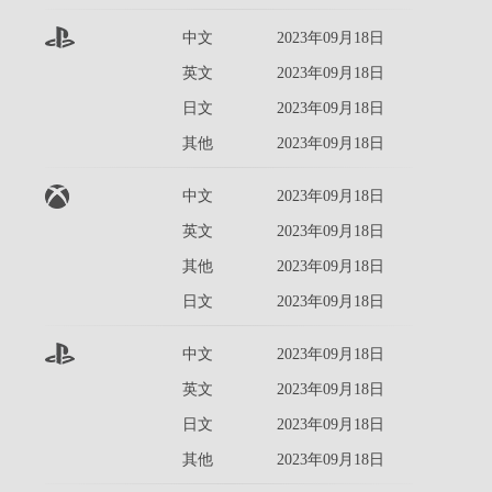
中文
2023年09月18日
英文
2023年09月18日
日文
2023年09月18日
其他
2023年09月18日
中文
2023年09月18日
英文
2023年09月18日
其他
2023年09月18日
日文
2023年09月18日
中文
2023年09月18日
英文
2023年09月18日
日文
2023年09月18日
其他
2023年09月18日