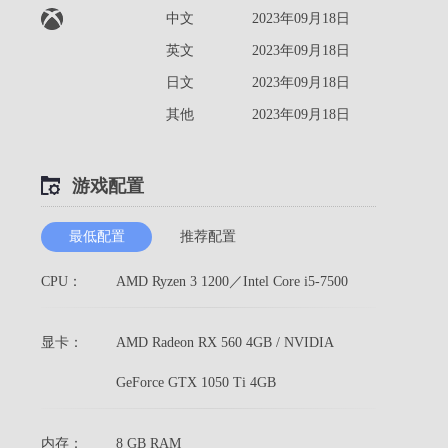
中文
2023年09月18日
英文
2023年09月18日
日文
2023年09月18日
其他
2023年09月18日
游戏配置
最低配置
推荐配置
CPU：
AMD Ryzen 3 1200／Intel Core i5-7500
显卡：
AMD Radeon RX 560 4GB / NVIDIA
GeForce GTX 1050 Ti 4GB
内存：
8 GB RAM