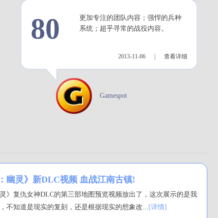
80
更加专注的团队内容；强悍的兵种
系统；超乎寻常的战役内容。
2013-11-06 |
查看详细
Gamespot
：幽灵》新DLC视频 血战江南古镇!
幽灵》复仇女神DLC的第三部地图预览视频放出了，这次展示的是我
，不知道是现实的复刻，还是根据现实的想象改...
[详情]