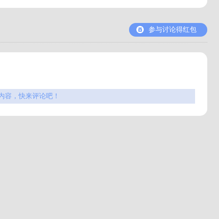
参与讨论得红包
内容，快来评论吧！