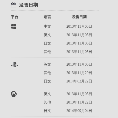
海...
发售日期
2014-02-11
平台
语言
发售日期
中文
2013年11月05日
英文
2013年11月05日
日文
2013年11月05日
其他
2013年11月05日
英文
2013年11月05日
其他
2013年11月29日
日文
2014年02月22日
英文
2013年11月05日
其他
2013年11月22日
日文
2014年09月04日