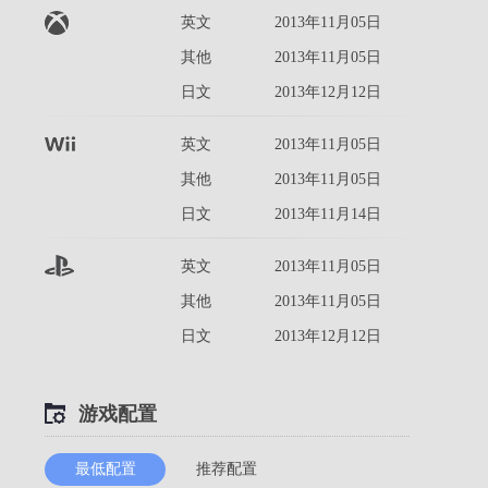
英文
2013年11月05日
其他
2013年11月05日
日文
2013年12月12日
英文
2013年11月05日
其他
2013年11月05日
日文
2013年11月14日
英文
2013年11月05日
其他
2013年11月05日
日文
2013年12月12日
游戏配置
最低配置
推荐配置