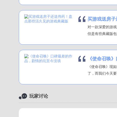
买游戏送房子
对一款深爱的游戏
但是有些典藏版包
《使命召唤》
《使命召唤》现如
了，而我们今天要
玩家讨论